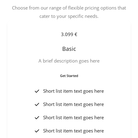
Choose from our range of flexible pricing options that
cater to your specific needs.
3.099 €
Basic
A brief description goes here
Get Started
Short list item text goes here
Short list item text goes here
Short list item text goes here
Short list item text goes here