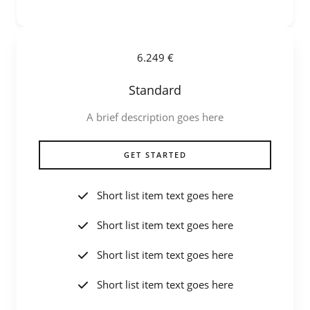
6.249 €
Standard
A brief description goes here
GET STARTED
Short list item text goes here
Short list item text goes here
Short list item text goes here
Short list item text goes here