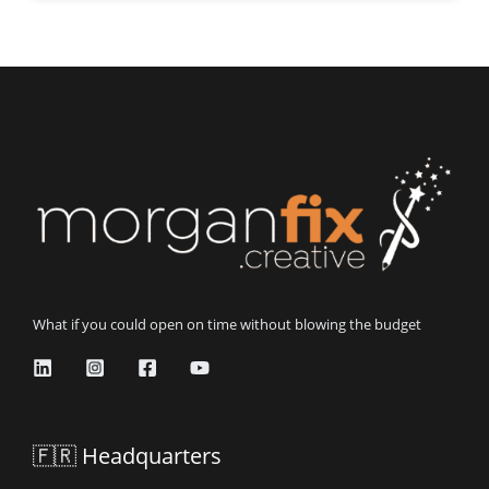
What if you could open on time without blowing the budget
🇫🇷 Headquarters