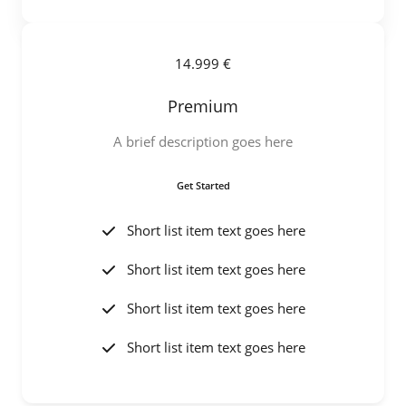
14.999 €
Premium
A brief description goes here
Get Started
Short list item text goes here
Short list item text goes here
Short list item text goes here
Short list item text goes here